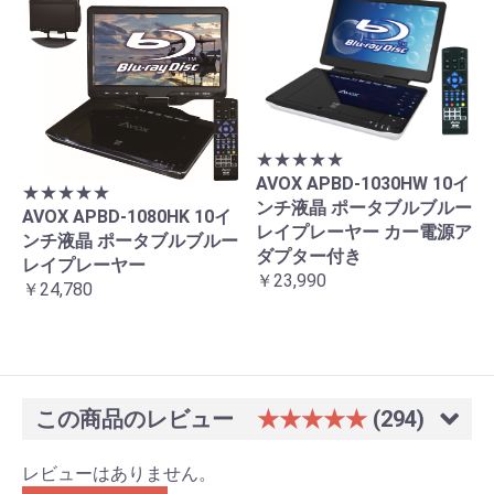
★★★★★
AVOX APBD-1030HW 10イ
★★★★★
ンチ液晶 ポータブルブルー
AVOX APBD-1080HK 10イ
レイプレーヤー カー電源ア
ンチ液晶 ポータブルブルー
ダプター付き
レイプレーヤー
￥23,990
￥24,780
この商品のレビュー
★★★★★
(294)
レビューはありません。