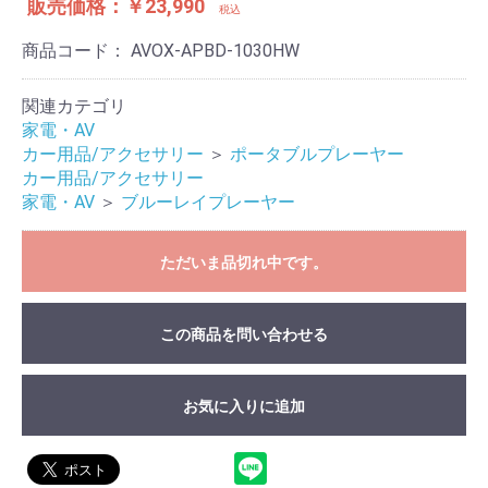
販売価格：￥23,990
税込
商品コード：
AVOX-APBD-1030HW
関連カテゴリ
家電・AV
カー用品/アクセサリー
＞
ポータブルプレーヤー
カー用品/アクセサリー
家電・AV
＞
ブルーレイプレーヤー
ただいま品切れ中です。
この商品を問い合わせる
お気に入りに追加