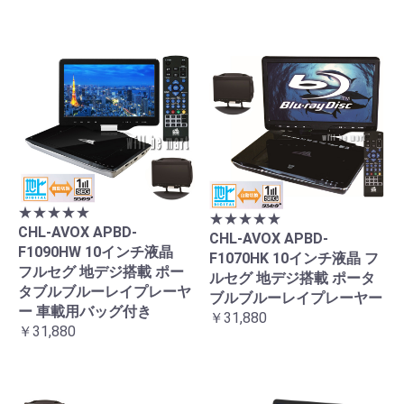
★★★★★
★★★★★
CHL-AVOX APBD-
CHL-AVOX APBD-
F1090HW 10インチ液晶
F1070HK 10インチ液晶 フ
フルセグ 地デジ搭載 ポー
ルセグ 地デジ搭載 ポータ
タブルブルーレイプレーヤ
ブルブルーレイプレーヤー
ー 車載用バッグ付き
￥31,880
￥31,880