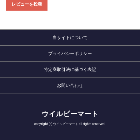
レビューを投稿
当サイトについて
プライバシーポリシー
特定商取引法に基づく表記
お問い合わせ
ウイルビーマート
copyright (c) ウイルビーマート all rights reserved.