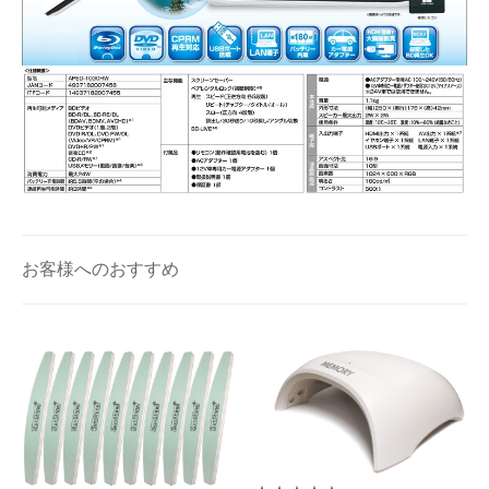
お客様へのおすすめ
お買い物を続ける
カートへ進む