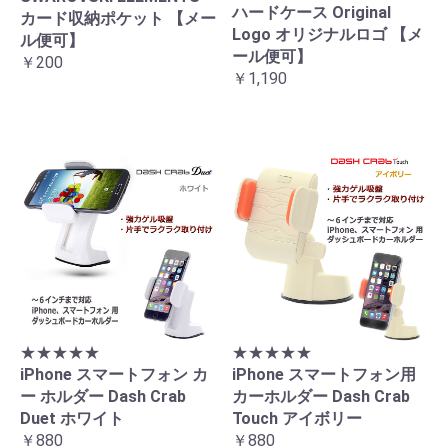
ハードケース Original
カード収納ポケット 【メー
Logo オリジナルロゴ 【メ
ル便可】
ール便可】
￥200
￥1,190
★★★★★
★★★★★
iPhone スマートフォン カ
iPhone スマートフォン用
ー ホルダー Dash Crab
カーホルダー Dash Crab
Duet ホワイト
Touch アイボリー
￥880
￥880