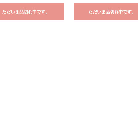
ただいま品切れ中です。
ただいま品切れ中です。