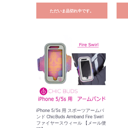
ただいま品切れ中です。
iPhone 5/5s 用 スポーツアームバ
ンド ChicBuds Armband Fire Swirl
ファイヤースウィール 【メール便