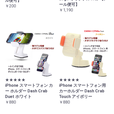
ル便可】
ール便可】
￥200
￥1,190
★★★★★
★★★★★
iPhone スマートフォン カ
iPhone スマートフォン用
ー ホルダー Dash Crab
カーホルダー Dash Crab
Duet ホワイト
Touch アイボリー
￥880
￥880