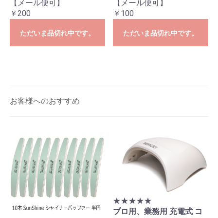
【メール便可】
【メール便可】
￥200
￥100
ただいま品切れ中です。
ただいま品切れ中です。
お客様へのおすすめ
★★★★★
プロ用、業務用 充電式 コ