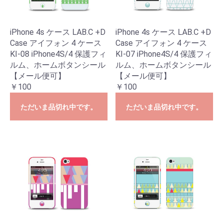
iPhone 4s ケース LAB.C +D
iPhone 4s ケース LAB.C +D
Case アイフォン 4 ケース
Case アイフォン 4 ケース
KI-08 iPhone4S/4 保護フィ
KI-07 iPhone4S/4 保護フィ
ルム、ホームボタンシール
ルム、ホームボタンシール
【メール便可】
【メール便可】
￥100
￥100
ただいま品切れ中です。
ただいま品切れ中です。