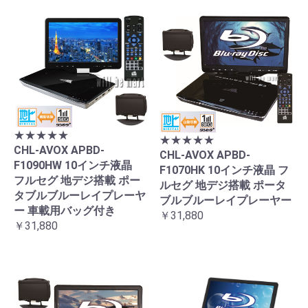
★★★★★
★★★★★
CHL-AVOX APBD-
CHL-AVOX APBD-
F1090HW 10インチ液晶
F1070HK 10インチ液晶 フ
フルセグ 地デジ搭載 ポー
ルセグ 地デジ搭載 ポータ
タブルブルーレイプレーヤ
ブルブルーレイプレーヤー
ー 車載用バッグ付き
￥31,880
￥31,880