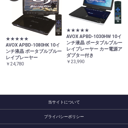
★★★★★
AVOX APBD-1030HW 10イ
★★★★★
ンチ液晶 ポータブルブルー
AVOX APBD-1080HK 10イ
レイプレーヤー カー電源ア
ンチ液晶 ポータブルブルー
ダプター付き
レイプレーヤー
￥23,990
￥24,780
当サイトについて
プライバシーポリシー