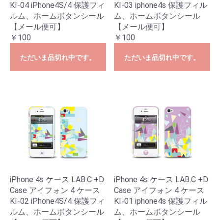
KI-04 iPhone4S/4 保護フィ
KI-03 iphone4s 保護フィル
ルム、ホームボタンシール
ム、ホームボタンシール
【メール便可】
【メール便可】
￥100
￥100
ただいま品切れ中です。
ただいま品切れ中です。
iPhone 4s ケース LAB.C +D
iPhone 4s ケース LAB.C +D
Case アイフォン 4 ケース
Case アイフォン 4 ケース
KI-02 iPhone4S/4 保護フィ
KI-01 iphone4s 保護フィル
ルム、ホームボタンシール
ム、ホームボタンシール