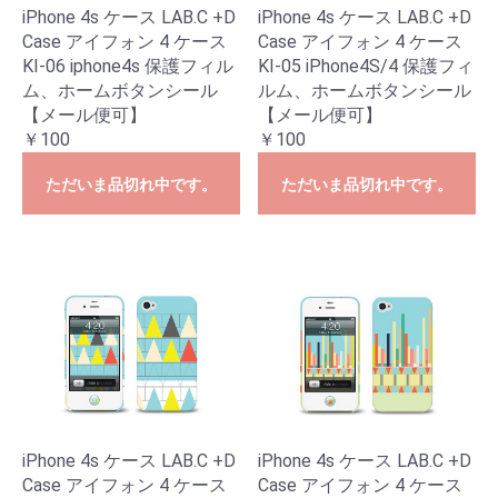
iPhone 4s ケース LAB.C +D
iPhone 4s ケース LAB.C +D
Case アイフォン 4 ケース
Case アイフォン 4 ケース
KI-06 iphone4s 保護フィル
KI-05 iPhone4S/4 保護フィ
ム、ホームボタンシール
ルム、ホームボタンシール
【メール便可】
【メール便可】
￥100
￥100
ただいま品切れ中です。
ただいま品切れ中です。
iPhone 4s ケース LAB.C +D
iPhone 4s ケース LAB.C +D
Case アイフォン 4 ケース
Case アイフォン 4 ケース