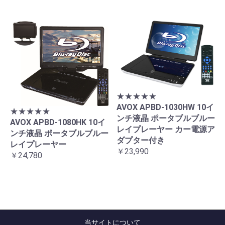
★★★★★
AVOX APBD-1030HW 10イ
★★★★★
ンチ液晶 ポータブルブルー
AVOX APBD-1080HK 10イ
レイプレーヤー カー電源ア
ンチ液晶 ポータブルブルー
ダプター付き
レイプレーヤー
￥23,990
￥24,780
当サイトについて