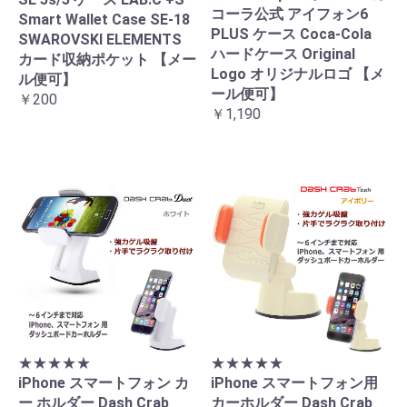
コーラ公式 アイフォン6
Smart Wallet Case SE-18
PLUS ケース Coca-Cola
SWAROVSKI ELEMENTS
ハードケース Original
カード収納ポケット 【メー
Logo オリジナルロゴ 【メ
ル便可】
ール便可】
￥200
￥1,190
★★★★★
★★★★★
iPhone スマートフォン カ
iPhone スマートフォン用
ー ホルダー Dash Crab
カーホルダー Dash Crab