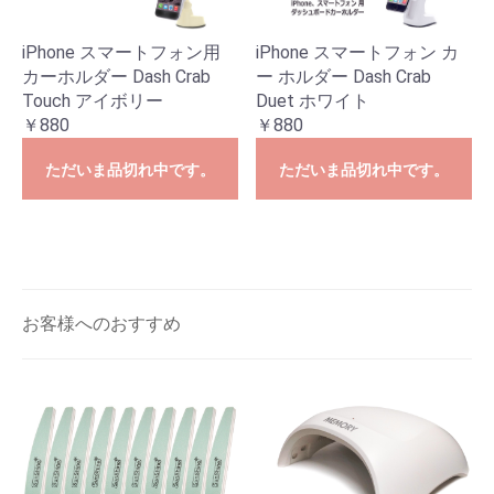
iPhone スマートフォン用
iPhone スマートフォン カ
カーホルダー Dash Crab
ー ホルダー Dash Crab
Touch アイボリー
Duet ホワイト
￥880
￥880
ただいま品切れ中です。
ただいま品切れ中です。
お客様へのおすすめ