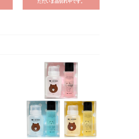
ただいま品切れ中です。