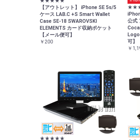
★★★★★
★★
【アウトレット】 iPhone SE 5s/5
iPh
ケース LAB.C +S Smart Wallet
公式 
Case SE-18 SWAROVSKI
Coca
ELEMENTS カード収納ポケット
Log
【メール便可】
可】
￥200
￥1,1
★★★★★