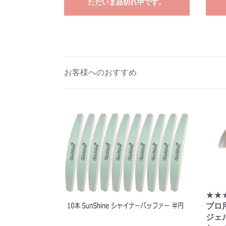
ただいま品切れ中です。
お客様へのおすすめ
★★
プロ
ジェル