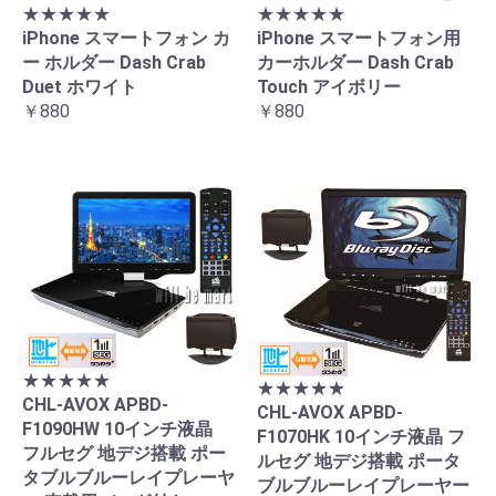
★★★★★
★★★★★
iPhone スマートフォン カ
iPhone スマートフォン用
ー ホルダー Dash Crab
カーホルダー Dash Crab
Duet ホワイト
Touch アイボリー
￥880
￥880
★★★★★
★★★★★
CHL-AVOX APBD-
CHL-AVOX APBD-
F1090HW 10インチ液晶
F1070HK 10インチ液晶 フ
フルセグ 地デジ搭載 ポー
ルセグ 地デジ搭載 ポータ
タブルブルーレイプレーヤ
ブルブルーレイプレーヤー