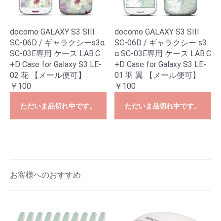
docomo GALAXY S3 SIII
docomo GALAXY S3 SIII
SC-06D / ギャラクシーs3α
SC-06D / ギャラクシー s3
SC-03E専用 ケース LAB.C
α SC-03E専用 ケース LAB.C
+D Case for Galaxy S3 LE-
+D Case for Galaxy S3 LE-
02 花 【メール便可】
01 羽 翼 【メール便可】
￥100
￥100
ただいま品切れ中です。
ただいま品切れ中です。
お客様へのおすすめ