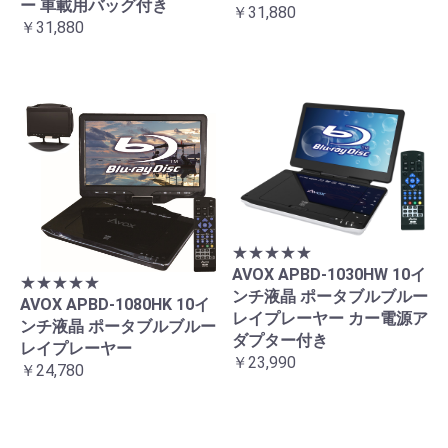
ー 車載用バッグ付き
￥31,880
￥31,880
★★★★★
AVOX APBD-1030HW 10イ
★★★★★
ンチ液晶 ポータブルブルー
AVOX APBD-1080HK 10イ
レイプレーヤー カー電源ア
ンチ液晶 ポータブルブルー
ダプター付き
レイプレーヤー
￥23,990
￥24,780