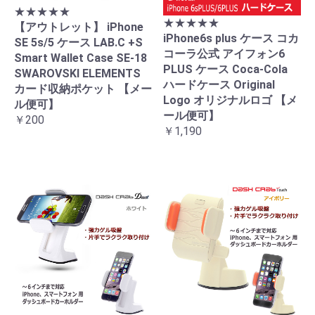
★★★★★
★★★★★
【アウトレット】 iPhone
iPhone6s plus ケース コカ
SE 5s/5 ケース LAB.C +S
コーラ公式 アイフォン6
Smart Wallet Case SE-18
PLUS ケース Coca-Cola
SWAROVSKI ELEMENTS
ハードケース Original
カード収納ポケット 【メー
Logo オリジナルロゴ 【メ
ル便可】
ール便可】
￥200
￥1,190